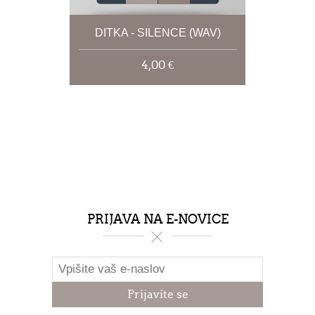
DITKA - SILENCE (WAV)
4,00 €
PRIJAVA NA E-NOVICE