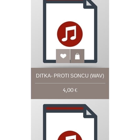
DITKA- PROTI SONCU (WAV)
4,00 €