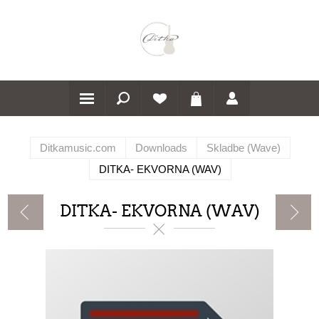
Ditkamusic.com
Downloads
Skladbe (Wave)
DITKA- EKVORNA (WAV)
DITKA- EKVORNA (WAV)