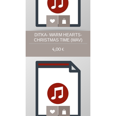
DITKA- WARM HEARTS-
CHRISTMAS TIME (WAV)
4,00 €