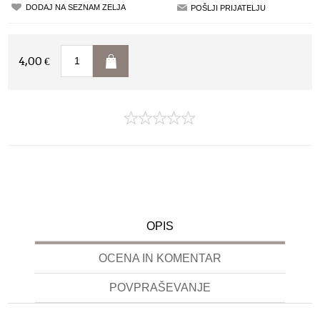
4,00 €
OPIS
OCENA IN KOMENTAR
POVPRAŠEVANJE