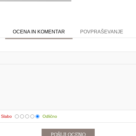
OCENA IN KOMENTAR
POVPRAŠEVANJE
Slabo
Odlično