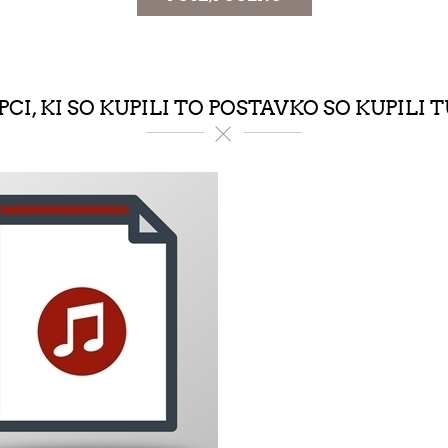
PCI, KI SO KUPILI TO POSTAVKO SO KUPILI T