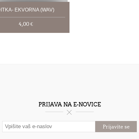
ITKA- EKVORNA (WAV)
4,00 €
PRIJAVA NA E-NOVICE