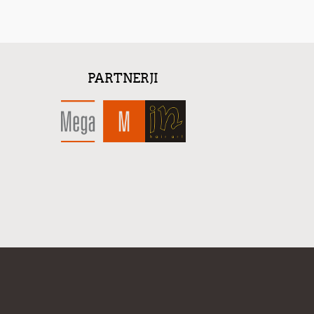
PARTNERJI