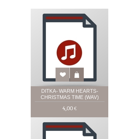
DITKA- WARM HEARTS-
CHRISTMAS TIME (WAV)
4,00 €