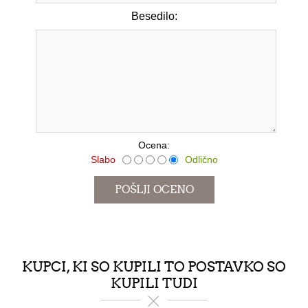
Besedilo:
*
Ocena:
Slabo
Odlično
KUPCI, KI SO KUPILI TO POSTAVKO SO
KUPILI TUDI