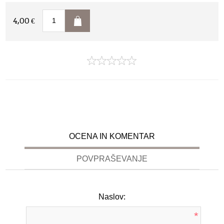
4,00 €
OCENA IN KOMENTAR
POVPRAŠEVANJE
Naslov:
*