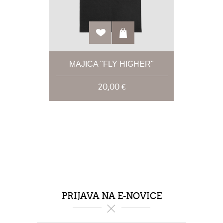
MAJICA "FLY HIGHER"
20,00 €
PRIJAVA NA E-NOVICE