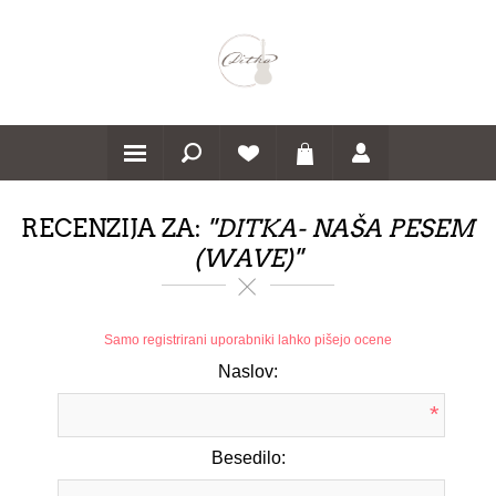
RECENZIJA ZA:
DITKA- NAŠA PESEM
(WAVE)
Samo registrirani uporabniki lahko pišejo ocene
Naslov:
*
Besedilo: