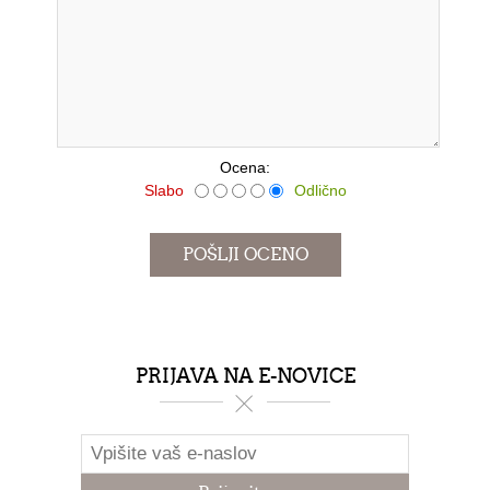
*
Ocena:
Slabo
Odlično
PRIJAVA NA E-NOVICE