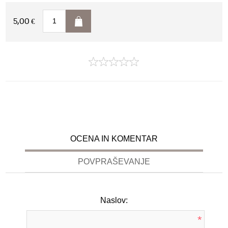
5,00 €
OCENA IN KOMENTAR
POVPRAŠEVANJE
Naslov:
*