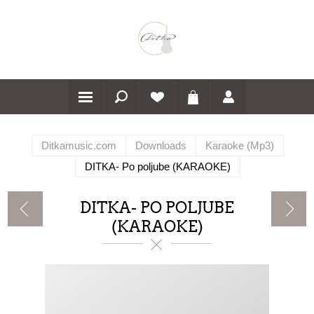
Ditkamusic.com
Downloads
Karaoke (Mp3)
DITKA- Po poljube (KARAOKE)
DITKA- PO POLJUBE
(KARAOKE)