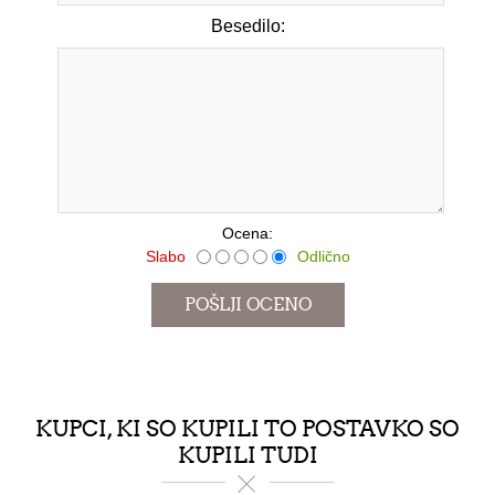
Besedilo:
*
Ocena:
Slabo
Odlično
KUPCI, KI SO KUPILI TO POSTAVKO SO
KUPILI TUDI