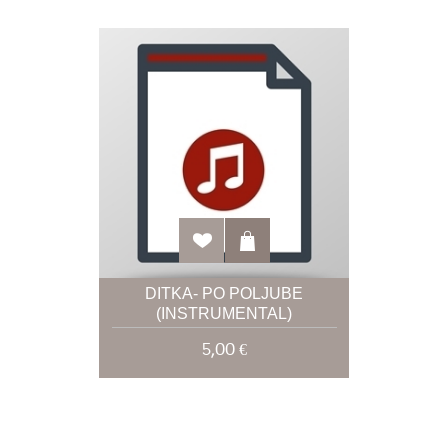
DITKA- PO POLJUBE
(INSTRUMENTAL)
5,00 €