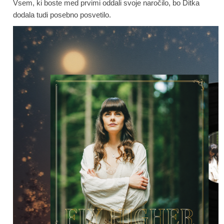
Vsem, ki boste med prvimi oddali svoje naročilo, bo Ditka
dodala tudi posebno posvetilo.