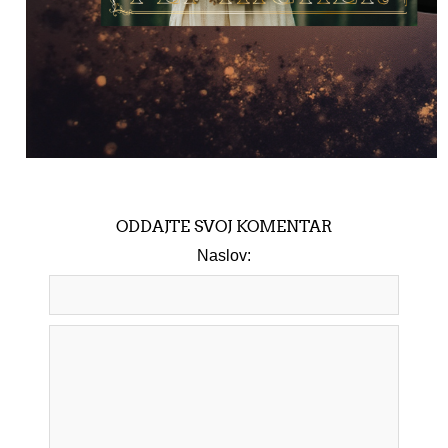
ODDAJTE SVOJ KOMENTAR
Naslov: