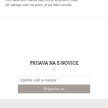
nič takega vam ne pove, je pa tako vesela.
PRIJAVA NA E-NOVICE