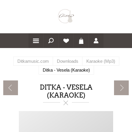
Ditkamusic.com
Downloads
Karaoke (Mp3)
Ditka - Vesela (Karaoke)
DITKA - VESELA
(KARAOKE)