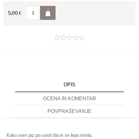
5,00 €
OPIS
OCENA IN KOMENTAR
POVPRAŠEVANJE
Kako sem jaz po cesti šla in se lepo imela.