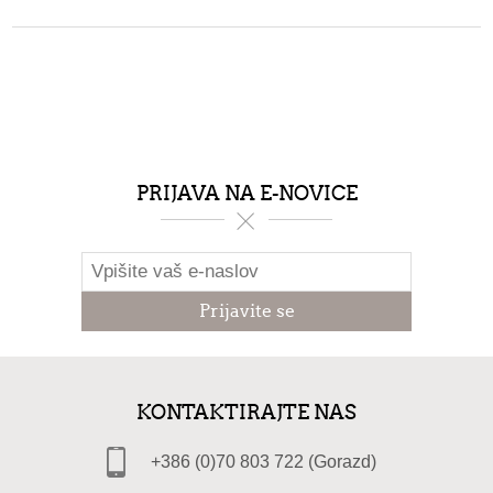
PRIJAVA NA E-NOVICE
KONTAKTIRAJTE NAS
+386 (0)70 803 722 (Gorazd)