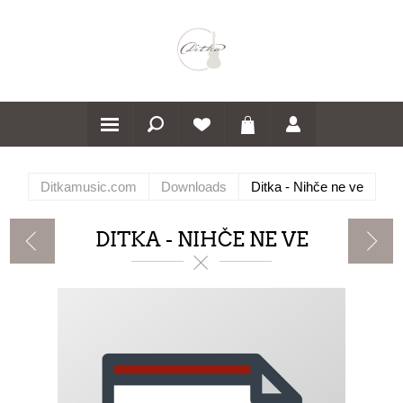
Ditkamusic.com
Downloads
Ditka - Nihče ne ve
DITKA - NIHČE NE VE