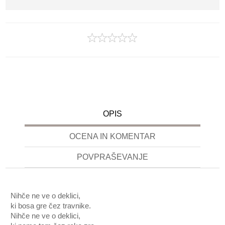
OPIS
OCENA IN KOMENTAR
POVPRAŠEVANJE
Nihče ne ve o deklici,
ki bosa gre čez travnike.
Nihče ne ve o deklici,