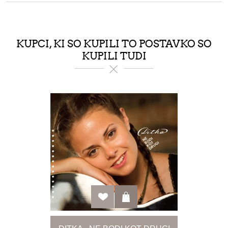
KUPCI, KI SO KUPILI TO POSTAVKO SO
KUPILI TUDI