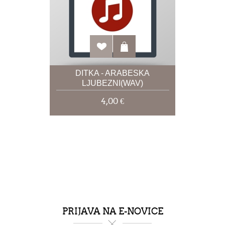
DITKA - ARABESKA
LJUBEZNI(WAV)
4,00 €
PRIJAVA NA E-NOVICE