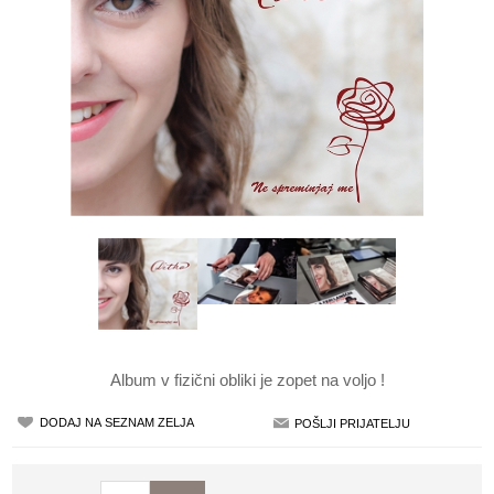
Album v fizični obliki je zopet na voljo !