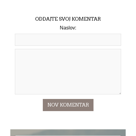
ODDAJTE SVOJ KOMENTAR
Naslov: