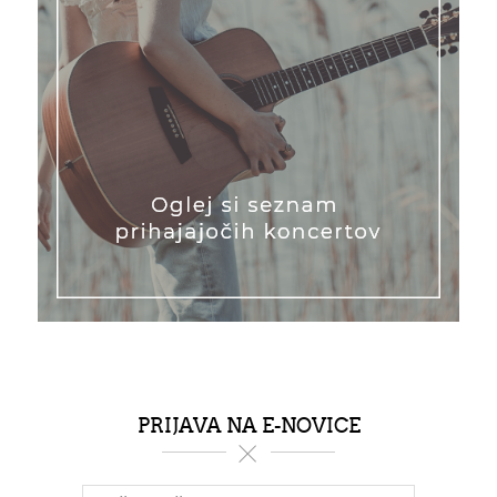
PRIJAVA NA E-NOVICE